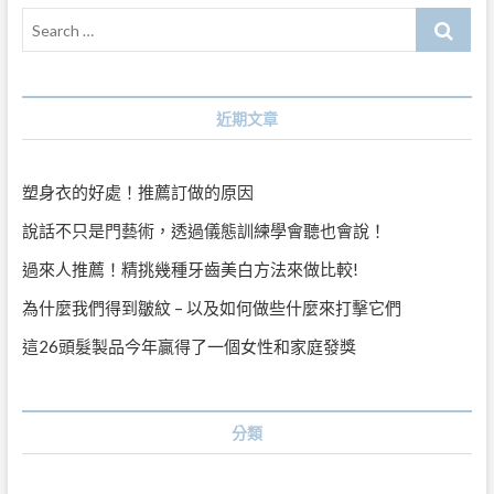
Search
…
近期文章
塑身衣的好處！推薦訂做的原因
說話不只是門藝術，透過儀態訓練學會聽也會說！
過來人推薦！精挑幾種牙齒美白方法來做比較!
為什麼我們得到皺紋 – 以及如何做些什麼來打擊它們
這26頭髮製品今年贏得了一個女性和家庭發獎
分類