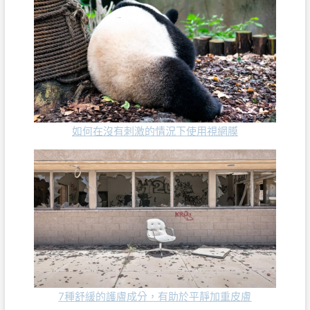
如何在沒有刺激的情況下使用視網膜
7種舒緩的護膚成分，有助於平靜加重皮膚