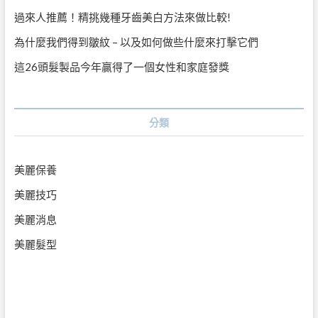
過來人推薦！精挑幾種牙齒美白方法來做比較!
為什麼我們得到皺紋 – 以及如何做些什麼來打擊它們
這26頭髮製品今年贏得了一個女性和家庭發獎
分類
美麗保養
美麗技巧
美麗消息
美麗髮型