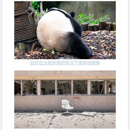
如何在沒有刺激的情況下使用視網膜