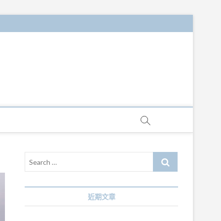
Search
…
近期文章