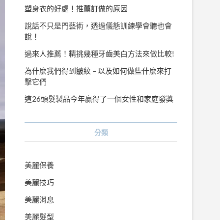
塑身衣的好處！推薦訂做的原因
說話不只是門藝術，透過儀態訓練學會聽也會
說！
過來人推薦！精挑幾種牙齒美白方法來做比較!
為什麼我們得到皺紋 – 以及如何做些什麼來打
擊它們
這26頭髮製品今年贏得了一個女性和家庭發獎
分類
美麗保養
美麗技巧
美麗消息
美麗髮型